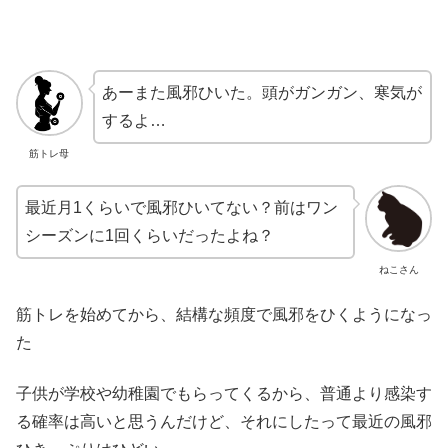
あーまた風邪ひいた。頭がガンガン、寒気が
するよ…
筋トレ母
最近月1くらいで風邪ひいてない？前はワン
シーズンに1回くらいだったよね？
ねこさん
筋トレを始めてから、結構な頻度で風邪をひくようになっ
た
子供が学校や幼稚園でもらってくるから、普通より感染す
る確率は高いと思うんだけど、それにしたって最近の風邪