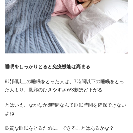
睡眠をしっかりとると免疫機能は高まる
8時間以上の睡眠をとった人は、7時間以下の睡眠をとっ
た人より、風邪のひきやすさが3割ほど下がる
とはいえ、なかなか8時間なんて睡眠時間を確保できない
よね
良質な睡眠をとるために、できることはあるかな？