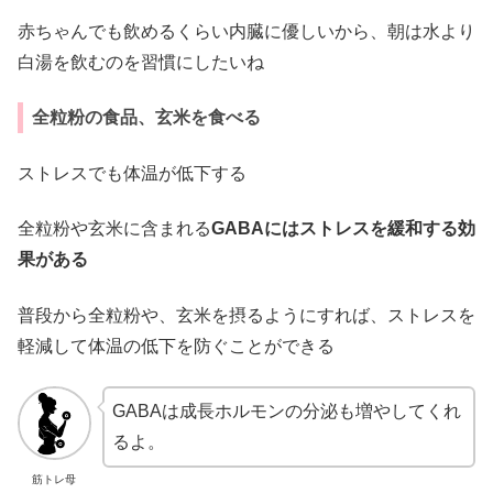
赤ちゃんでも飲めるくらい内臓に優しいから、朝は水より
白湯を飲むのを習慣にしたいね
全粒粉の食品、玄米を食べる
ストレスでも体温が低下する
全粒粉や玄米に含まれる
GABAにはストレスを緩和する効
果がある
普段から全粒粉や、玄米を摂るようにすれば、ストレスを
軽減して体温の低下を防ぐことができる
GABAは成長ホルモンの分泌も増やしてくれ
るよ。
筋トレ母