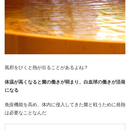
風邪をひくと熱が出ることがあるよね？
体温が高くなると菌の働きが弱まり、白血球の働きが活発
になる
免疫機能を高め、体内に侵入してきた菌と戦うために発熱
は必要なことなんだ