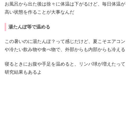
お風呂から出た後は徐々に体温は下がるけど、毎日体温が
高い状態を作ることが大事なんだ
湯たんぽ等で温める
この暑いのに湯たんぽ？って感じだけど、夏こそエアコン
や冷たい飲み物や食べ物で、外部からも内部からも冷える
寝るときにお腹や手足を温めると、リンパ球が増えたって
研究結果もあるよ