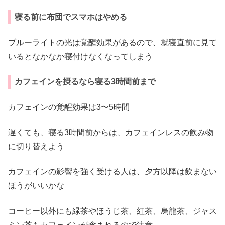
寝る前に布団でスマホはやめる
ブルーライトの光は覚醒効果があるので、就寝直前に見て
いるとなかなか寝付けなくなってしまう
カフェインを摂るなら寝る3時間前まで
カフェインの覚醒効果は3〜5時間
遅くても、寝る3時間前からは、カフェインレスの飲み物
に切り替えよう
カフェインの影響を強く受ける人は、夕方以降は飲まない
ほうがいいかな
コーヒー以外にも緑茶やほうじ茶、紅茶、烏龍茶、ジャス