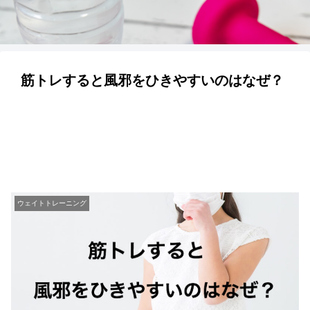
筋トレすると風邪をひきやすいのはなぜ？
ウェイトトレーニング