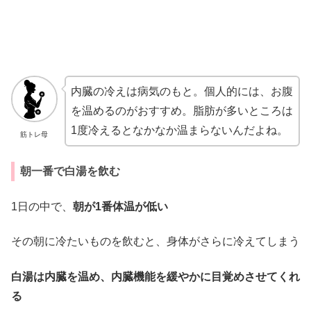
内臓の冷えは病気のもと。個人的には、お腹
を温めるのがおすすめ。脂肪が多いところは
1度冷えるとなかなか温まらないんだよね。
筋トレ母
朝一番で白湯を飲む
1日の中で、
朝が1番体温が低い
その朝に冷たいものを飲むと、身体がさらに冷えてしまう
白湯は内臓を温め、内臓機能を緩やかに目覚めさせてくれ
る