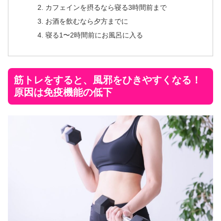
カフェインを摂るなら寝る3時間前まで
お酒を飲むなら夕方までに
寝る1〜2時間前にお風呂に入る
筋トレをすると、風邪をひきやすくなる！
原因は免疫機能の低下