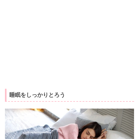
睡眠をしっかりとろう