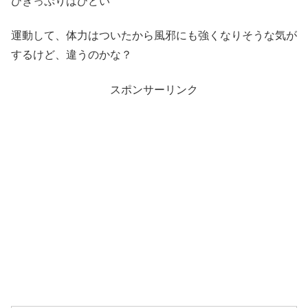
ひきっぷりはひどい
運動して、体力はついたから風邪にも強くなりそうな気が
するけど、違うのかな？
スポンサーリンク