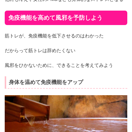
免疫機能を高めて風邪を予防しよう
筋トレが、免疫機能を低下させるのはわかった
だからって筋トレは辞めたくない
風邪をひかないために、できることを考えてみよう
身体を温めて免疫機能をアップ