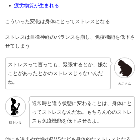
疲労物質が生まれる
こういった変化は身体にとってストレスとなる
ストレスは自律神経のバランスを崩し、免疫機能を低下さ
せてしまう
ストレスって言っても、緊張するとか、嫌な
ことがあったとかのストレスじゃないんだ
ね。
ねこさん
通常時と違う状態に変わることは、身体にと
ってストレスなんだね。もちろん心のストレ
スも免疫機能を低下させるよ。
筋トレ母
他にも冷えや女性のPMSなども身体的なストレスとなる