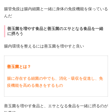
腸管免疫は腸内細菌と一緒に身体の免疫機能を保っている
んだ
善玉菌を増やす食品と善玉菌のエサとなる食品を一緒
に摂ろう
腸内環境を整えるには善玉菌を増やすと良い
善玉菌とは？
腸に存在する細菌の中でも、消化・吸収を促進し、免
疫機能を高める働きをするもの
善玉菌を増やす食品と、エサとなる食品を一緒に摂るのが