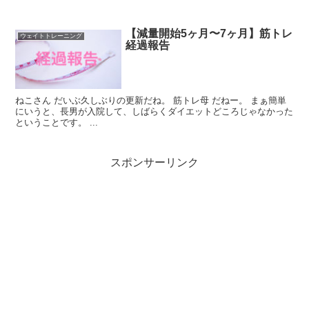
【減量開始5ヶ月〜7ヶ月】筋トレ
ウェイトトレーニング
経過報告
ねこさん だいぶ久しぶりの更新だね。 筋トレ母 だねー。 まぁ簡単
にいうと、長男が入院して、しばらくダイエットどころじゃなかった
ということです。 ...
スポンサーリンク