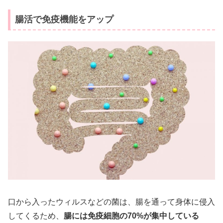
腸活で免疫機能をアップ
口から入ったウィルスなどの菌は、腸を通って身体に侵入
してくるため、
腸には免疫細胞の70%が集中している