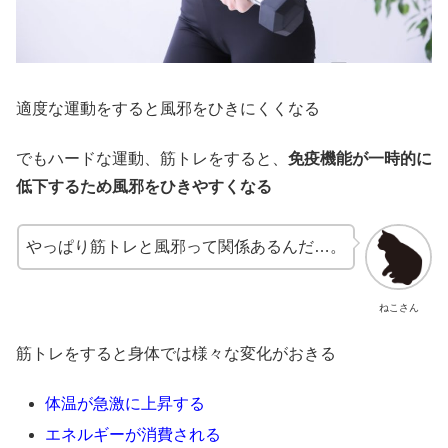
適度な運動をすると風邪をひきにくくなる
でもハードな運動、筋トレをすると、
免疫機能が一時的に
低下するため風邪をひきやすくなる
やっぱり筋トレと風邪って関係あるんだ…。
ねこさん
筋トレをすると身体では様々な変化がおきる
体温が急激に上昇する
エネルギーが消費される