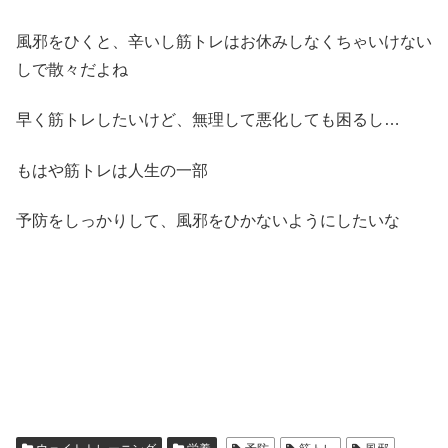
風邪をひくと、辛いし筋トレはお休みしなくちゃいけない
しで散々だよね
早く筋トレしたいけど、無理して悪化しても困るし…
もはや筋トレは人生の一部
予防をしっかりして、風邪をひかないようにしたいな