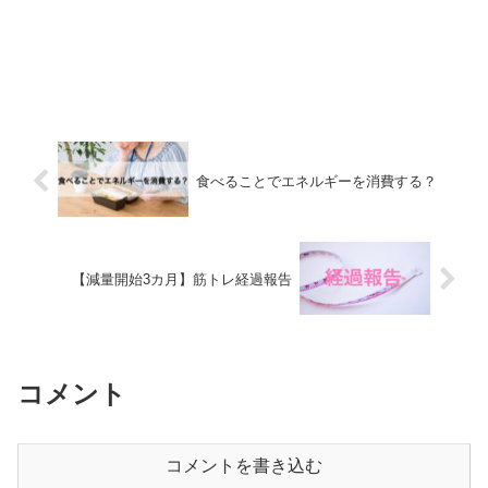
食べることでエネルギーを消費する？
【減量開始3カ月】筋トレ経過報告
コメント
コメントを書き込む