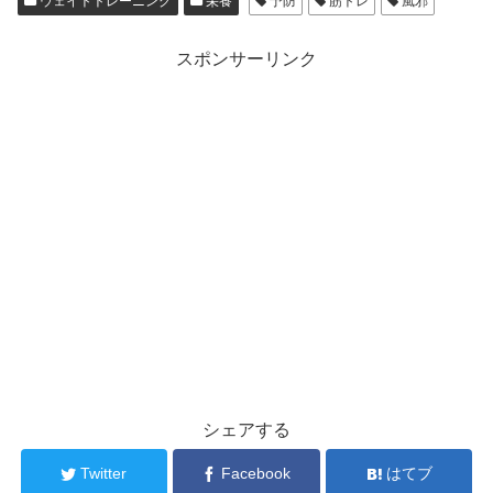
ウェイトトレーニング
栄養
予防
筋トレ
風邪
スポンサーリンク
シェアする
Twitter
Facebook
はてブ