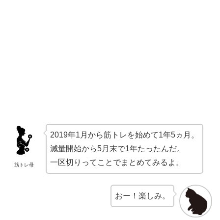
2019年1月から筋トレを始めて1年5ヵ月。
減量開始から5月末で1年たったんだ。
一区切りってことでまとめてみるよ。
筋トレ母
おー！楽しみ。