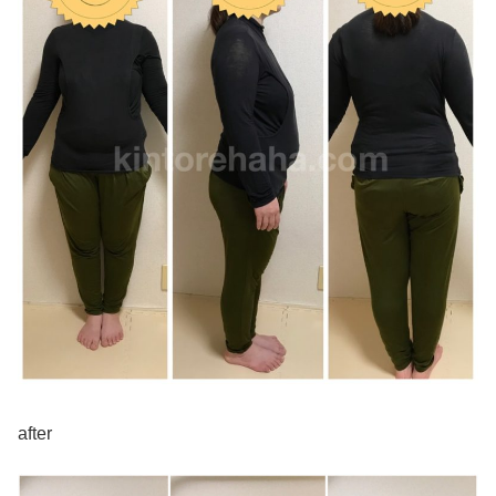
after