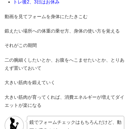
トレ後2、3日はお休み
動画を見てフォームを身体にたたきこむ
鍛えたい場所への体重の乗せ方、身体の使い方を覚える
それがこの期間
二の腕細くしたいとか、お腹をへこませたいとか、とりあ
えず置いておいて
大きい筋肉を鍛えていく
大きい筋肉が育ってくれば、消費エネルギーが増えてダイ
エットが楽になる
鏡でフォームチェックはもちろんだけど、動