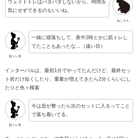
ウェイトトレはバタバタしないから、時間を
気にせずできるのもいいね。
ねこさん
一緒に寝落ちして、夜中2時とかに筋トレし
てたこともあったな…（遠い目）
筋トレ母
インターバルは、最初1分でやってたんだけど、最終セッ
ト前だけ短くしたり、重量が増えてきたら2分くらいにし
たりと色々模索
今は息が整ったら次のセットに入るってこと
で落ち着いてる。
筋トレ母