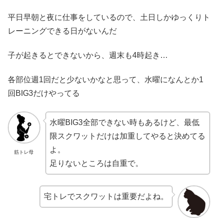
平日早朝と夜に仕事をしているので、土日しかゆっくりト
レーニングできる日がないんだ
子が起きるとできないから、週末も4時起き…
各部位週1回だと少ないかなと思って、水曜になんとか1
回BIG3だけやってる
水曜BIG3全部できない時もあるけど、最低
限スクワットだけは加重してやると決めてる
よ。
筋トレ母
足りないところは自重で。
宅トレでスクワットは重要だよね。