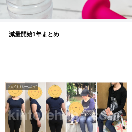
減量開始1年まとめ
ウェイトトレーニング