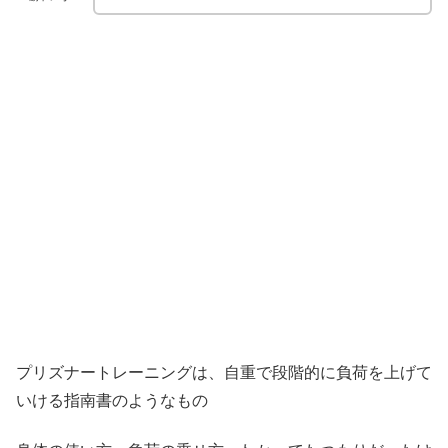
プリズナートレーニングは、自重で段階的に負荷を上げて
いける指南書のようなもの