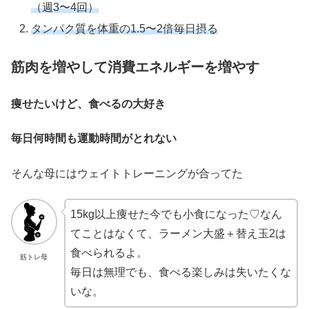
（週3〜4回）
タンパク質を体重の1.5〜2倍毎日摂る
筋肉を増やして消費エネルギーを増やす
痩せたいけど、食べるの大好き
毎日何時間も運動時間がとれない
そんな母にはウェイトトレーニングが合ってた
15kg以上痩せた今でも小食になった♡なん
てことはなくて、ラーメン大盛＋替え玉2は
食べられるよ。
筋トレ母
毎日は無理でも、食べる楽しみは失いたくな
いな。