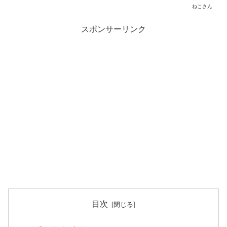
ねこさん
スポンサーリンク
目次