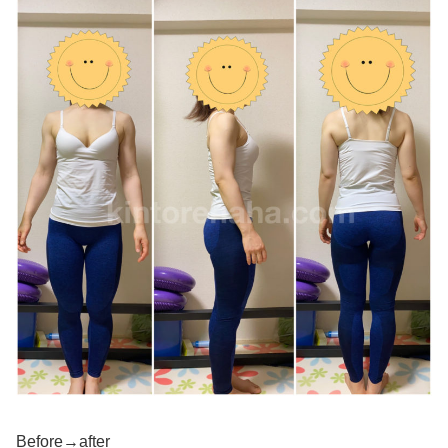
Before→after