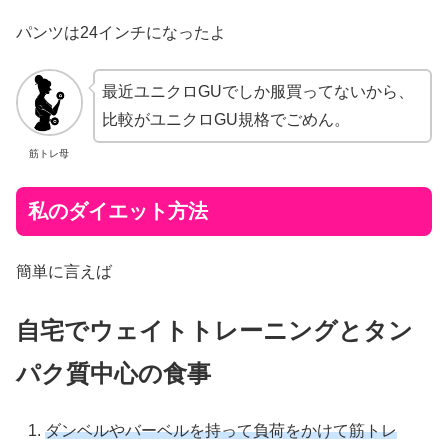
パンツは24インチになったよ
最近ユニクロGUでしか服買ってないから、
比較がユニクロGU規格でごめん。
筋トレ母
私のダイエット方法
簡単に言えば
自宅でウェイトトレーニングとタン
パク質中心の食事
ダンベルやバーベルを持って負荷をかけて筋トレ