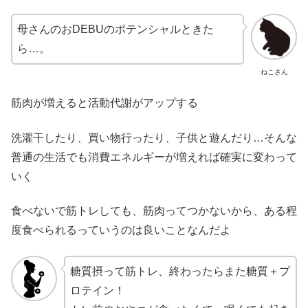
母さんのおDEBUのポテンシャルときた
ら…。
ねこさん
筋肉が増えると活動代謝がアップする
洗濯干したり、買い物行ったり、子供と遊んだり…そんな
普通の生活でも消費エネルギーが増えれば確実に変わって
いく
食べないで筋トレしても、筋肉ってつかないから、ある程
度食べられるっていうのは良いことなんだよ
糖質摂って筋トレ、終わったらまた糖質＋プ
ロテイン！