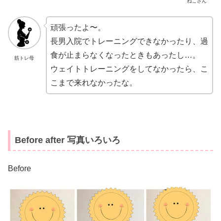
ねこさん
頑張ったよ〜。
長男入院でトレーニングできなかったり、過
食が止まらなくなったときもあったし…。
筋トレ母
ウェイトトレーニングをしてなかったら、こ
こまで来れなかったな。
Before after 写真いろいろ
Before