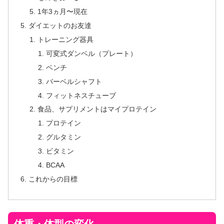
1年3ヵ月〜現在
ダイエットのお友達
トレーニング器具
可変式ダンベル（プレート）
ベンチ
バーベルシャフト
フィットネスチューブ
食品、サプリメントはマイプロテイン
プロテイン
グルタミン
ビタミン
BCAA
これからの目標